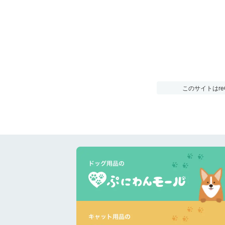
このサイトはre