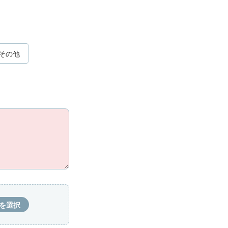
その他
を選択