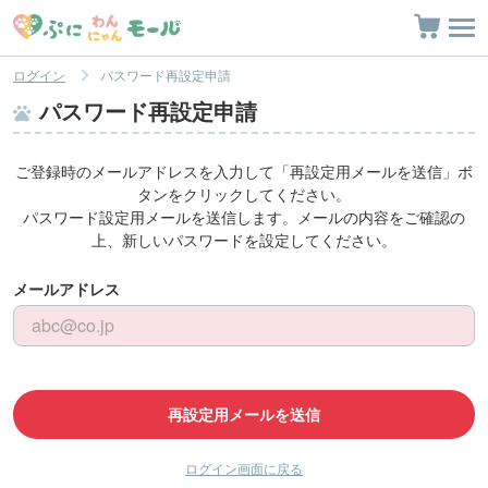
ログイン
パスワード再設定申請
パスワード再設定申請
ご登録時のメールアドレスを入力して「再設定用メールを送信」ボ
タンをクリックしてください。
パスワード設定用メールを送信します。メールの内容をご確認の
上、新しいパスワードを設定してください。
メールアドレス
再設定用メールを送信
ログイン画面に戻る