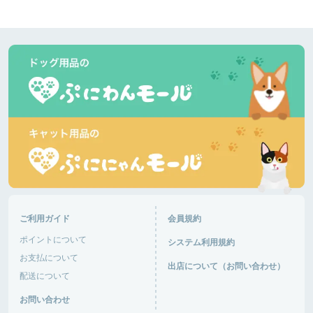
ご利用ガイド
会員規約
ポイントについて
システム利用規約
お支払について
出店について（お問い合わせ）
配送について
お問い合わせ