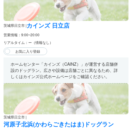
カインズ 日立店
茨城県日立市 |
営業情報：9:00~20:00
リアルタイム：ー（情報なし）
ホームセンター「カインズ（CAINZ）」が運営する店舗併
設のドッグラン。広さや設備は店舗ごとに異なるため、詳
しくはカインズ公式ホームページをご確認ください。
茨城県日立市 |
河原子北浜(かわらごきたはま)ドッグラン