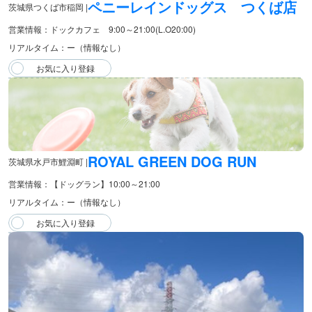
ペニーレインドッグス つくば店
茨城県つくば市稲岡 |
営業情報：ドックカフェ 9:00～21:00(L.O20:00)
リアルタイム：ー（情報なし）
ROYAL GREEN DOG RUN
茨城県水戸市鯉淵町 |
営業情報：【ドッグラン】10:00～21:00
リアルタイム：ー（情報なし）