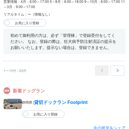
営業情報：4月：6:00～17:00 5～8月：6:00～18:00 9～10月：6:00～17:00 11
～3月：9:00～17:00
リアルタイム：ー（情報なし）
初めて御利用の方は、必ず「管理棟」で登録受付をしてく
ださい。 なお、登録の際は、狂犬病予防注射済証の提示を
お願いいたします。提示ない場合は、登録できません。
1〜10件 / 30件
新着ドッグラン
貸切ドックラン Footprint
静岡県 |
今の状況をシェア