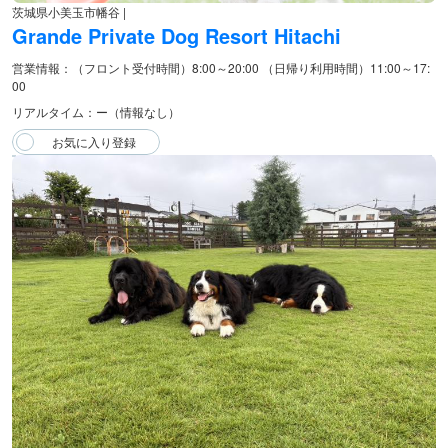
茨城県小美玉市幡谷 |
Grande Private Dog Resort Hitachi
営業情報：（フロント受付時間）8:00～20:00 （日帰り利用時間）11:00～17:
00
リアルタイム：ー（情報なし）