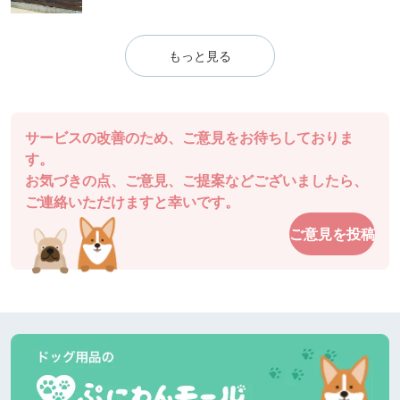
もっと見る
サービスの改善のため、ご意見をお待ちしておりま
す。
お気づきの点、ご意見、ご提案などございましたら、
ご連絡いただけますと幸いです。
ご意見を投稿