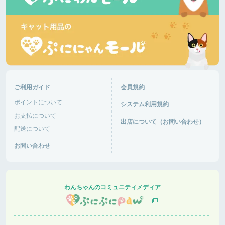
ご利用ガイド
会員規約
ポイントについて
システム利用規約
お支払について
出店について（お問い合わせ）
配送について
お問い合わせ
わんちゃんのコミュニティメディア