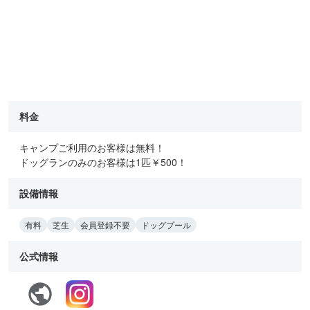
料金
キャンプご利用のお客様は無料！
ドッグランのみのお客様は1匹￥500！
設備情報
有料
芝生
会員登録不要
ドッグプール
公式情報