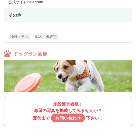
公式サイト
Instagram
その他
地域：県北
地区：未設定
ドッグラン画像
施設運営者様！
希望の写真を掲載してみませんか？
運営まで
お問い合わせ
下さい！