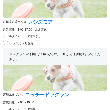
レシズモア
宮崎県宮崎市恒久 |
営業情報：8:00-17:00 水木定休
リアルタイム：ー（情報なし）
ドッグランの利用は予約制です。 HPから予約を行ってくだ
さい。
ニッチードッグラン
宮崎県えびの市 |
営業情報：9:00〜19:00
リアルタイム：ー（情報なし）