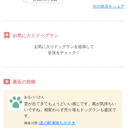
今の状況をシェア
お気に入りドッグラン
お気に入りドッグランを追加して
近況をチェック！
最近の投稿
あるパパさん
雲が出てきてちょうどいい感じです。風が気持ちい
いですね。相変わらず売り場もドッグランも盛況で
す。
道の駅湘南ちがさき
神奈川県 |