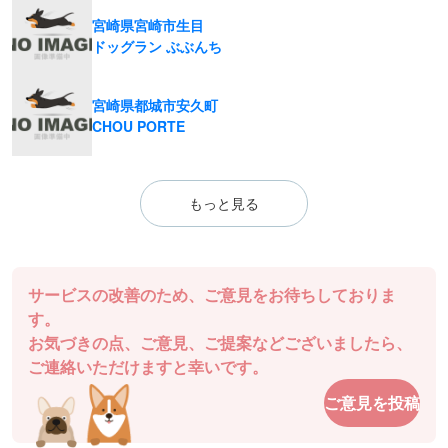
宮崎県宮崎市生目
ドッグラン ぶぶんち
宮崎県都城市安久町
CHOU PORTE
もっと見る
サービスの改善のため、ご意見をお待ちしておりま
す。
お気づきの点、ご意見、ご提案などございましたら、
ご連絡いただけますと幸いです。
ご意見を投稿