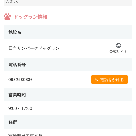
ださい。
ドッグラン情報
施設名
日向サンパークドッグラン
公式サイト
電話番号
0982580636
📞 電話をかける
営業時間
9:00～17:00
住所
宮崎県日向市幸脇