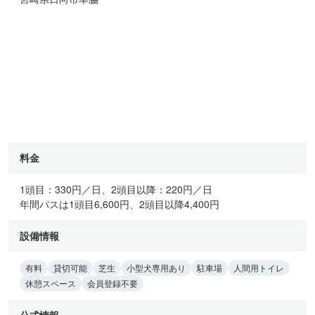
料金
1頭目：330円／日、2頭目以降：220円／日
年間パスは1頭目6,600円、2頭目以降4,400円
設備情報
有料
貸切可能
芝生
小型犬専用あり
駐車場
人間用トイレ
休憩スペース
会員登録不要
公式情報