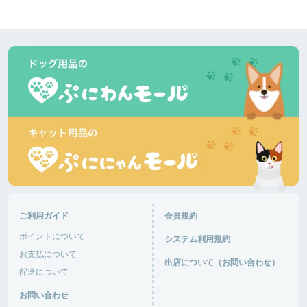
ご利用ガイド
会員規約
ポイントについて
システム利用規約
お支払について
出店について（お問い合わせ）
配送について
お問い合わせ