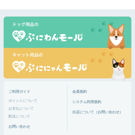
ご利用ガイド
会員規約
ポイントについて
システム利用規約
お支払について
出店について（お問い合わせ）
配送について
お問い合わせ