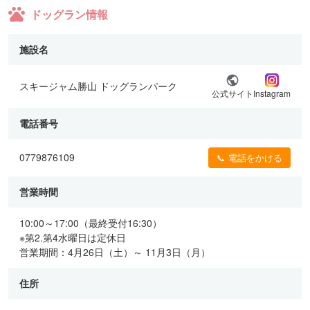
ドッグラン情報
施設名
スキージャム勝山 ドッグランパーク
公式サイト
Instagram
電話番号
0779876109
📞 電話をかける
営業時間
10:00～17:00（最終受付16:30）
※第2.第4水曜日は定休日
営業期間：4月26日（土）～ 11月3日（月）
住所