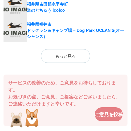
福井県吉田郡永平寺町
道のとちゅう icoico
福井県福井市
ドッグラン＆キャンプ場 – Dog Park OCEAN’S(オー
シャンズ）
もっと見る
サービスの改善のため、ご意見をお待ちしておりま
す。
お気づきの点、ご意見、ご提案などございましたら、
ご連絡いただけますと幸いです。
ご意見を投稿