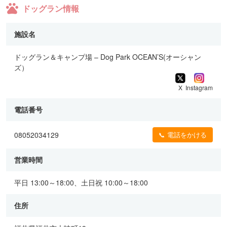
ドッグラン情報
施設名
ドッグラン＆キャンプ場 – Dog Park OCEAN’S(オーシャン
ズ）
X
Instagram
電話番号
08052034129
📞 電話をかける
営業時間
平日 13:00～18:00、土日祝 10:00～18:00
住所