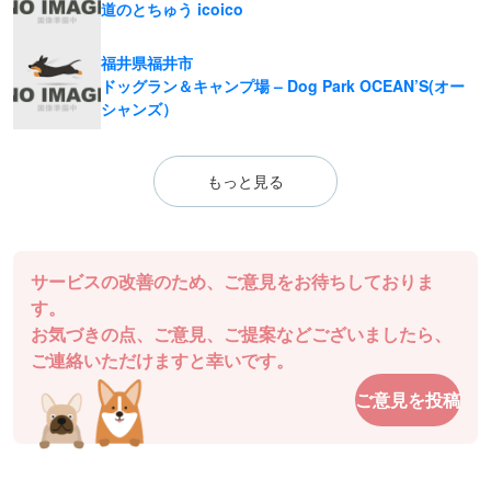
道のとちゅう icoico
福井県福井市
ドッグラン＆キャンプ場 – Dog Park OCEAN’S(オー
シャンズ）
もっと見る
サービスの改善のため、ご意見をお待ちしておりま
す。
お気づきの点、ご意見、ご提案などございましたら、
ご連絡いただけますと幸いです。
ご意見を投稿