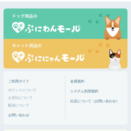
ご利用ガイド
会員規約
ポイントについて
システム利用規約
お支払について
出店について（お問い合わせ）
配送について
お問い合わせ