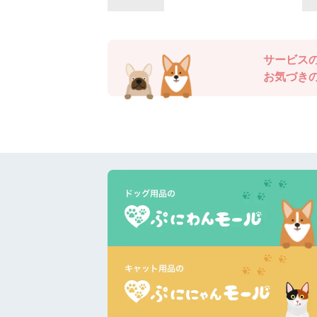
サービス
お気づき