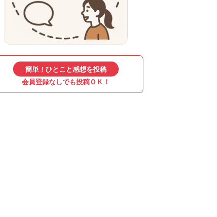
簡単！ひとこと感想を投稿
会員登録なしでも投稿ＯＫ！