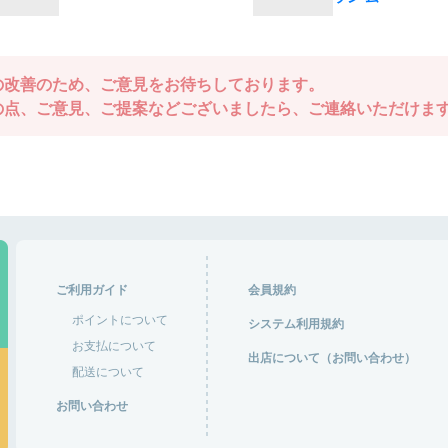
の改善のため、ご意見をお待ちしております。
の点、ご意見、ご提案などございましたら、ご連絡いただけま
ご利用ガイド
会員規約
ポイントについて
システム利用規約
お支払について
出店について（お問い合わせ）
配送について
お問い合わせ