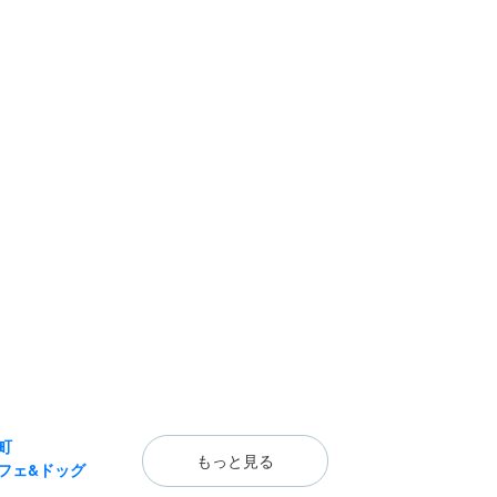
町
もっと見る
フェ&ドッグ