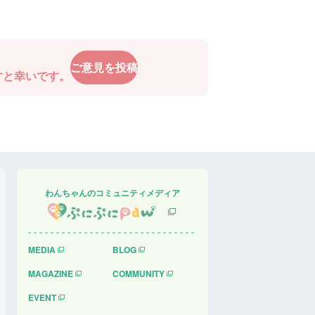
ご意見を投稿
すと幸いです。
わんちゃんのコミュニティメディア
MEDIA
BLOG
MAGAZINE
COMMUNITY
EVENT