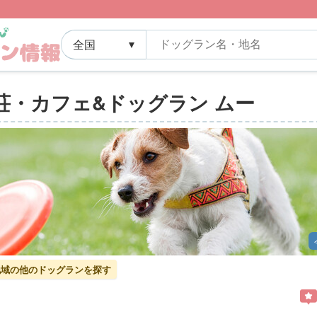
荘・カフェ&ドッグラン ムー
]地域の他のドッグランを探す