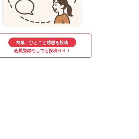
簡単！ひとこと感想を投稿
会員登録なしでも投稿ＯＫ！