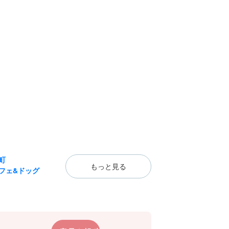
町
もっと見る
フェ&ドッグ