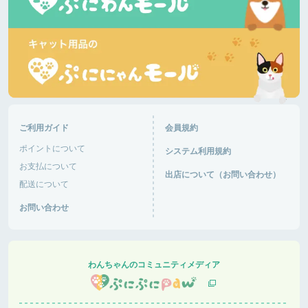
ご利用ガイド
会員規約
ポイントについて
システム利用規約
お支払について
出店について（お問い合わせ）
配送について
お問い合わせ
わんちゃんのコミュニティメディア