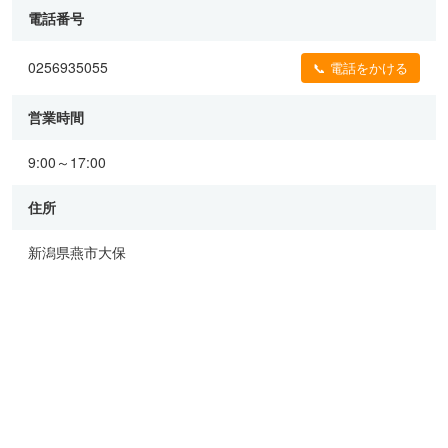
電話番号
0256935055
📞 電話をかける
営業時間
9:00～17:00
住所
新潟県燕市大保