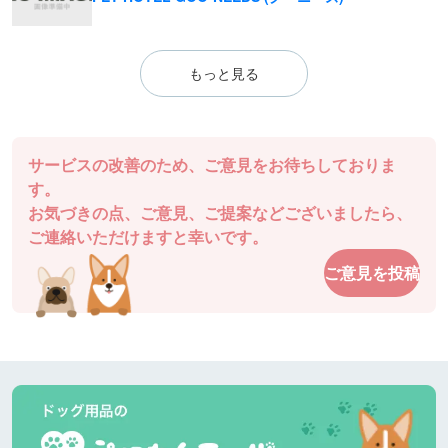
もっと見る
サービスの改善のため、ご意見をお待ちしておりま
す。
お気づきの点、ご意見、ご提案などございましたら、
ご連絡いただけますと幸いです。
ご意見を投稿