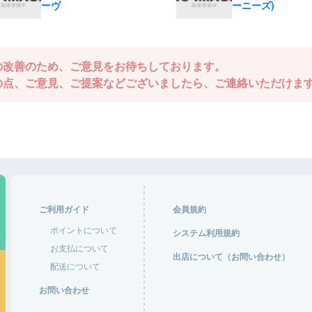
ーヴ
ーニーズ)
の改善のため、ご意見をお待ちしております。
の点、ご意見、ご提案などございましたら、ご連絡いただけま
ご利用ガイド
会員規約
ポイントについて
システム利用規約
お支払について
出店について（お問い合わせ）
配送について
お問い合わせ