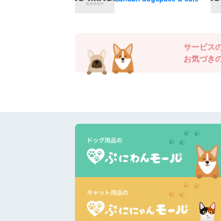
サービス
お気づき