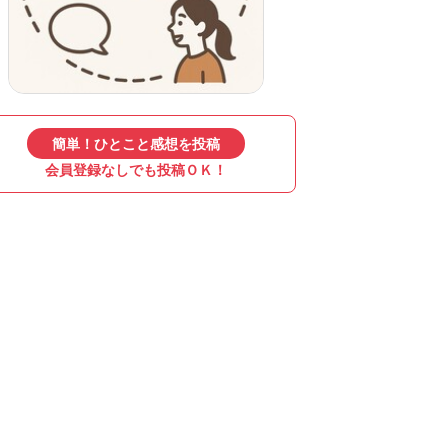
簡単！ひとこと感想を投稿
会員登録なしでも投稿ＯＫ！