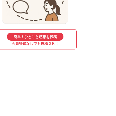
簡単！ひとこと感想を投稿
会員登録なしでも投稿ＯＫ！