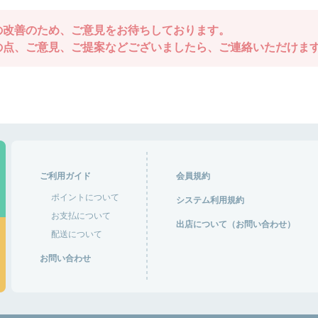
の改善のため、ご意見をお待ちしております。
の点、ご意見、ご提案などございましたら、ご連絡いただけま
ご利用ガイド
会員規約
ポイントについて
システム利用規約
お支払について
出店について（お問い合わせ）
配送について
お問い合わせ