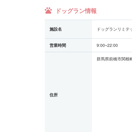
ドッグラン情報
施設名
ドッグランリミテ
営業時間
9:00~22:00
群馬県前橋市関根町
住所