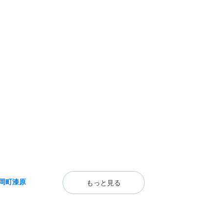
岡町漆原
もっと見る