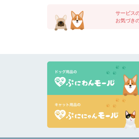
サービス
お気づき