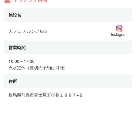
施設名
カフェ アルンアルン
Instagram
営業時間
10:00～17:00
火水定休（貸切の予約は可能）
住所
群馬県前橋市富士見町小暮１８８７−８