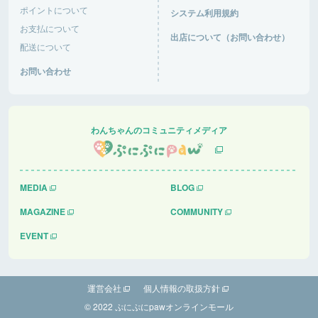
ポイントについて
システム利用規約
お支払について
出店について（お問い合わせ）
配送について
お問い合わせ
わんちゃんのコミュニティメディア
MEDIA
BLOG
MAGAZINE
COMMUNITY
EVENT
運営会社
個人情報の取扱方針
© 2022 ぷにぷにpawオンラインモール