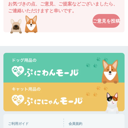
お気づきの点、ご意見、ご提案などございましたら、
ご連絡いただけますと幸いです。
ご意見を投稿
ご利用ガイド
会員規約