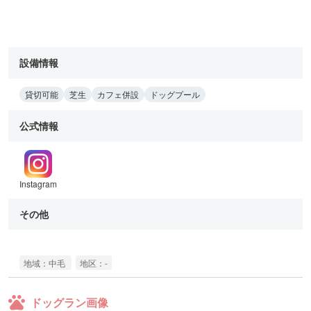
設備情報
貸切可能
芝生
カフェ併設
ドッグプール
公式情報
Instagram
その他
地域：中毛
地区：-
ドッグラン画像