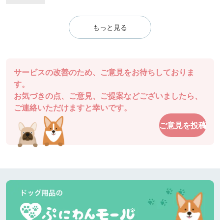
もっと見る
サービスの改善のため、ご意見をお待ちしておりま
す。
お気づきの点、ご意見、ご提案などございましたら、
ご連絡いただけますと幸いです。
ご意見を投稿