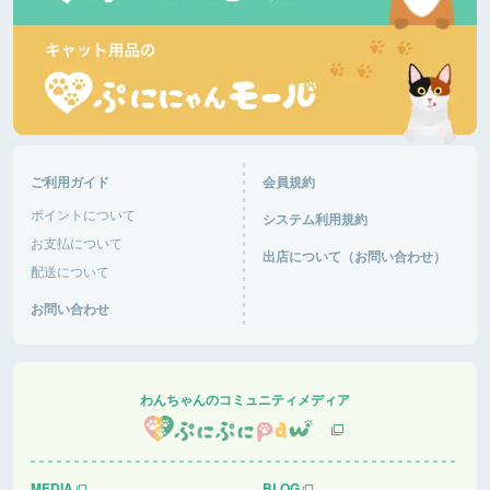
ご利用ガイド
会員規約
ポイントについて
システム利用規約
お支払について
出店について（お問い合わせ）
配送について
お問い合わせ
わんちゃんのコミュニティメディア
MEDIA
BLOG