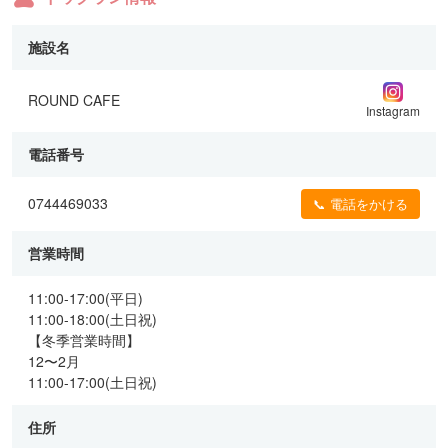
施設名
ROUND CAFE
Instagram
電話番号
0744469033
📞 電話をかける
営業時間
11:00-17:00(平日)
11:00-18:00(土日祝)
【冬季営業時間】
12〜2月
11:00-17:00(土日祝)
住所