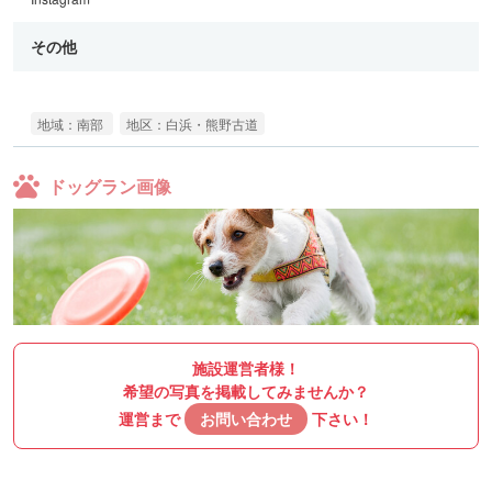
その他
地域：南部
地区：白浜・熊野古道
ドッグラン画像
施設運営者様！
希望の写真を掲載してみませんか？
運営まで
お問い合わせ
下さい！