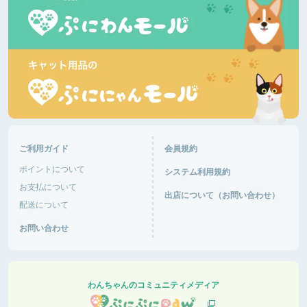
ご利用ガイド
会員規約
ポイントについて
システム利用規約
お支払について
出店について（お問い合わせ）
配送について
お問い合わせ
わんちゃんのコミュニティメディア