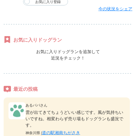
今の状況をシェア
お気に入りドッグラン
お気に入りドッグランを追加して
近況をチェック！
最近の投稿
あるパパさん
雲が出てきてちょうどいい感じです。風が気持ちい
いですね。相変わらず売り場もドッグランも盛況で
す。
道の駅湘南ちがさき
神奈川県 |