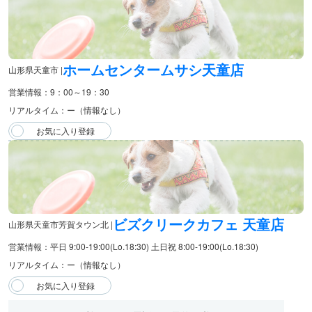
ホームセンタームサシ天童店
山形県天童市 |
営業情報：9：00～19：30
リアルタイム：ー（情報なし）
ビズクリークカフェ 天童店
山形県天童市芳賀タウン北 |
営業情報：平日 9:00-19:00(Lo.18:30) 土日祝 8:00-19:00(Lo.18:30)
リアルタイム：ー（情報なし）