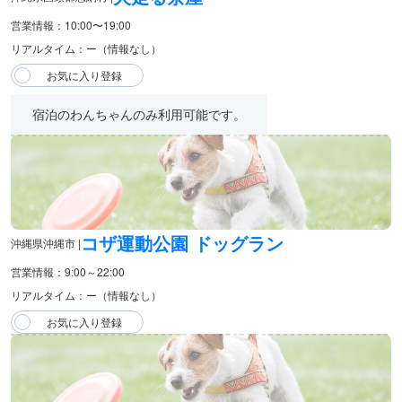
営業情報：10:00〜19:00
リアルタイム：ー（情報なし）
宿泊のわんちゃんのみ利用可能です。
コザ運動公園 ドッグラン
沖縄県沖縄市 |
営業情報：9:00～22:00
リアルタイム：ー（情報なし）