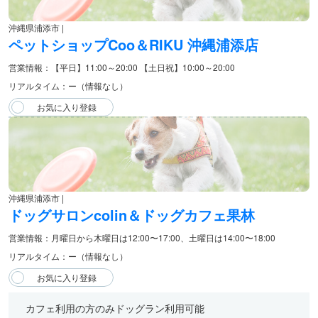
沖縄県浦添市 |
ペットショップCoo＆RIKU 沖縄浦添店
営業情報：【平日】11:00～20:00 【土日祝】10:00～20:00
リアルタイム：ー（情報なし）
沖縄県浦添市 |
ドッグサロンcolin＆ドッグカフェ果林
営業情報：月曜日から木曜日は12:00〜17:00、土曜日は14:00〜18:00
リアルタイム：ー（情報なし）
カフェ利用の方のみドッグラン利用可能