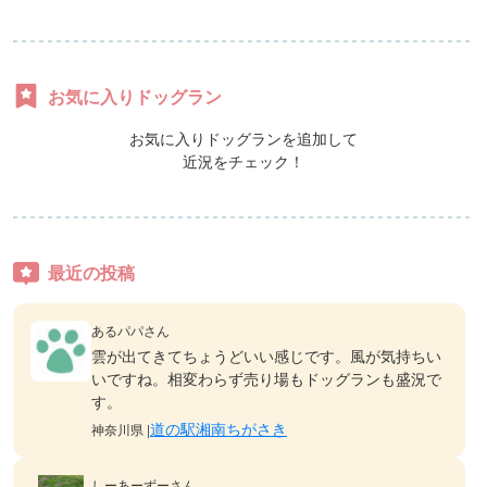
お気に入りドッグラン
お気に入りドッグランを追加して
近況をチェック！
最近の投稿
あるパパさん
雲が出てきてちょうどいい感じです。風が気持ちい
いですね。相変わらず売り場もドッグランも盛況で
す。
道の駅湘南ちがさき
神奈川県 |
しーあーずーさん