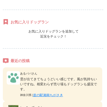
お気に入りドッグラン
お気に入りドッグランを追加して
近況をチェック！
最近の投稿
あるパパさん
雲が出てきてちょうどいい感じです。風が気持ちい
いですね。相変わらず売り場もドッグランも盛況で
す。
道の駅湘南ちがさき
神奈川県 |