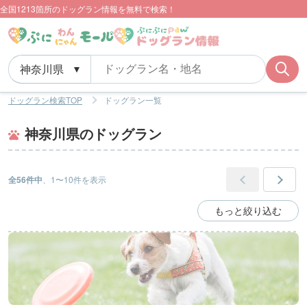
全国1213箇所のドッグラン情報を無料で検索！
ドッグラン検索TOP
ドッグラン一覧
神奈川県のドッグラン
全56件中
、1〜10件を表示
もっと絞り込む