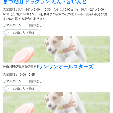
まつだ山 ドッグラン わん・ぽいんと
営業情報：3月～9月／9:00～16:30（受付は16:00まで） 10月～2月／9:00～1
6:00（受付は15:30まで） ※お客さまの安全のため荒天時等、営業時間を変更
または休園する場合があります。
リアルタイム：ー（情報なし）
ワンワンオールスターズ
神奈川県伊勢原市伊勢原 |
営業情報：10:00-19:45
リアルタイム：ー（情報なし）