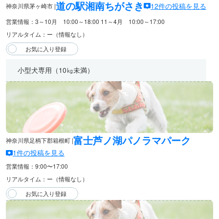
道の駅湘南ちがさき
12件の投稿を見る
神奈川県茅ヶ崎市 |
営業情報：3～10月 10:00～18:00 11～4月 10:00～17:00
リアルタイム：ー（情報なし）
小型犬専用（10㎏未満）
富士芦ノ湖パノラマパーク
神奈川県足柄下郡箱根町 |
1件の投稿を見る
営業情報：9:00〜17:00
リアルタイム：ー（情報なし）