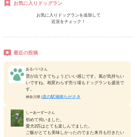
お気に入りドッグラン
お気に入りドッグランを追加して
近況をチェック！
最近の投稿
あるパパさん
雲が出てきてちょうどいい感じです。風が気持ちい
いですね。相変わらず売り場もドッグランも盛況で
す。
道の駅湘南ちがさき
神奈川県 |
しーあーずーさん
初めて伺いました。
愛犬2匹はとても楽しんでました。
ご飯がとても美味しかったのでまた来月も行きたい