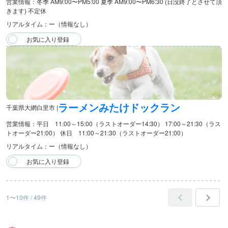
営業情報：冬季 AM9:00〜PM5:00 夏季 AM9:00〜PM6:30 (日没終了とさせて頂
きます) 不定休
リアルタイム：ー（情報なし）
ラーメンみたけドックラン
千葉県大網白里市 |
営業情報：平日 11:00～15:00（ラストオーダー14:30） 17:00～21:30（ラス
トオーダー21:00） 休日 11:00～21:30（ラストオーダー21:00）
リアルタイム：ー（情報なし）
1〜10件 / 49件