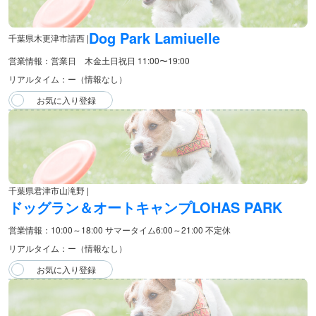
Dog Park Lamiuelle
千葉県木更津市請西 |
営業情報：営業日 木金土日祝日 11:00〜19:00
リアルタイム：ー（情報なし）
千葉県君津市山滝野 |
ドッグラン＆オートキャンプLOHAS PARK
営業情報：10:00～18:00 サマータイム6:00～21:00 不定休
リアルタイム：ー（情報なし）