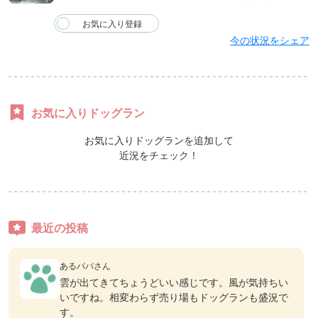
今の状況をシェア
お気に入りドッグラン
お気に入りドッグランを追加して
近況をチェック！
最近の投稿
あるパパさん
雲が出てきてちょうどいい感じです。風が気持ちい
いですね。相変わらず売り場もドッグランも盛況で
す。