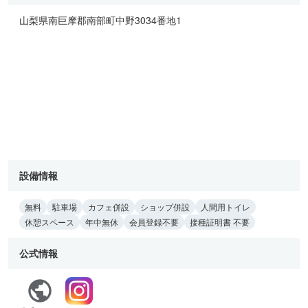
山梨県南巨摩郡南部町中野3034番地1
設備情報
無料
駐車場
カフェ併設
ショップ併設
人間用トイレ
休憩スペース
年中無休
会員登録不要
接種証明書 不要
公式情報