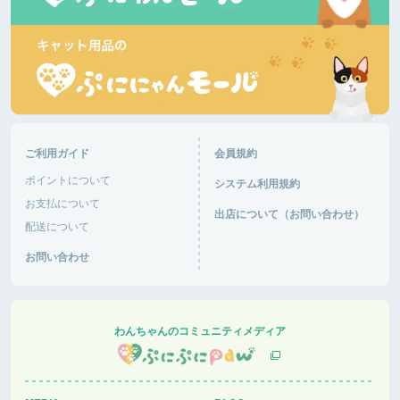
ご利用ガイド
会員規約
ポイントについて
システム利用規約
お支払について
出店について（お問い合わせ）
配送について
お問い合わせ
わんちゃんのコミュニティメディア