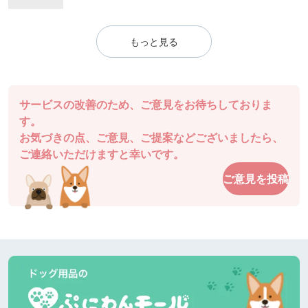
もっと見る
サービスの改善のため、ご意見をお待ちしておりま
す。
お気づきの点、ご意見、ご提案などございましたら、
ご連絡いただけますと幸いです。
ご意見を投稿