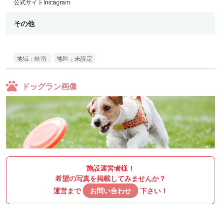
公式サイト
Instagram
その他
地域：峡南
地区：未設定
ドッグラン画像
施設運営者様！
希望の写真を掲載してみませんか？
運営まで
お問い合わせ
下さい！