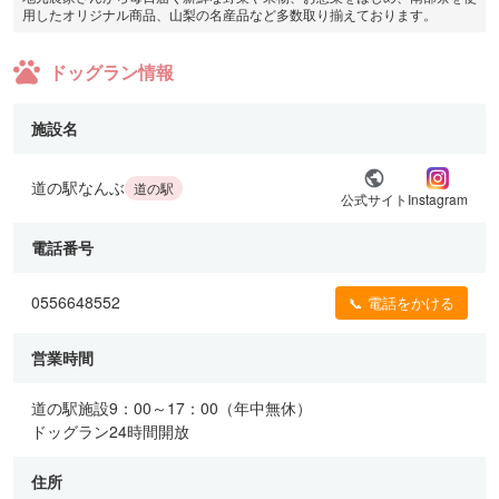
用したオリジナル商品、山梨の名産品など多数取り揃えております。
ドッグラン情報
施設名
道の駅なんぶ
道の駅
公式サイト
Instagram
電話番号
0556648552
📞 電話をかける
営業時間
道の駅施設9：00～17：00（年中無休）
ドッグラン24時間開放
住所