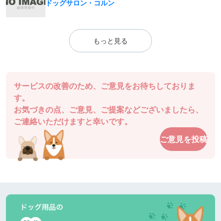
ドッグサロン・コルン
もっと見る
サービスの改善のため、ご意見をお待ちしておりま
す。
お気づきの点、ご意見、ご提案などございましたら、
ご連絡いただけますと幸いです。
ご意見を投稿