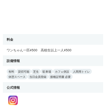
料金
ワンちゃん一匹¥500 高校生以上一人¥500
設備情報
有料
貸切可能
芝生
駐車場
カフェ併設
人間用トイレ
休憩スペース
当日会員登録
接種証明書 必要
公式情報