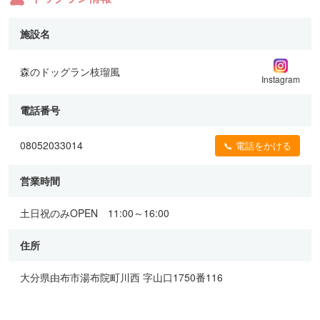
施設名
森のドッグラン枝瑠風
Instagram
電話番号
08052033014
📞 電話をかける
営業時間
土日祝のみOPEN 11:00～16:00
住所
大分県由布市湯布院町川西 字山口1750番116