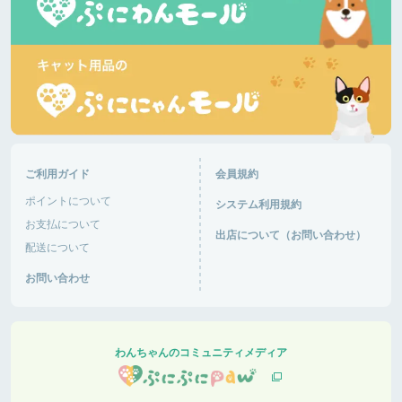
ご利用ガイド
会員規約
ポイントについて
システム利用規約
お支払について
出店について（お問い合わせ）
配送について
お問い合わせ
わんちゃんのコミュニティメディア