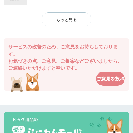
もっと見る
サービスの改善のため、ご意見をお待ちしておりま
す。
お気づきの点、ご意見、ご提案などございましたら、
ご連絡いただけますと幸いです。
ご意見を投稿