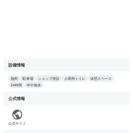
設備情報
無料
駐車場
ショップ併設
人間用トイレ
休憩スペース
24時間
年中無休
公式情報
公式サイト