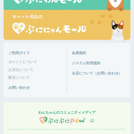
ご利用ガイド
会員規約
ポイントについて
システム利用規約
お支払について
出店について（お問い合わせ）
配送について
お問い合わせ
わんちゃんのコミュニティメディア