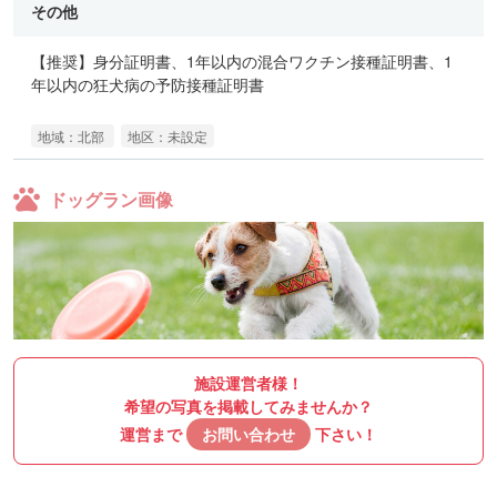
その他
【推奨】身分証明書、1年以内の混合ワクチン接種証明書、1
年以内の狂犬病の予防接種証明書
地域：北部
地区：未設定
ドッグラン画像
施設運営者様！
希望の写真を掲載してみませんか？
運営まで
お問い合わせ
下さい！