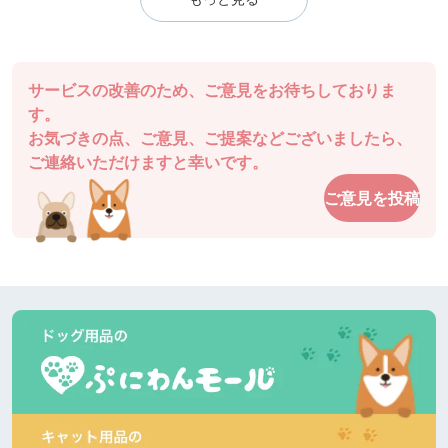
サービスの改善のため、ご意見をお待ちしておりま
す。
お気づきの点、ご意見、ご提案などございましたら、
ご連絡いただけますと幸いです。
ご意見を投稿