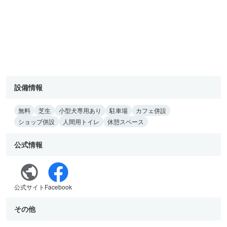
設備情報
無料
芝生
小型犬専用あり
駐車場
カフェ併設
ショップ併設
人間用トイレ
休憩スペース
公式情報
公式サイト
Facebook
その他