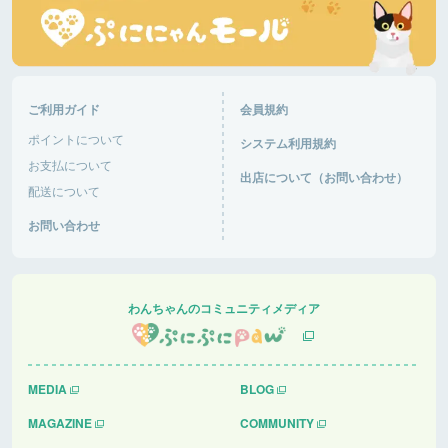
ご利用ガイド
会員規約
ポイントについて
システム利用規約
お支払について
出店について（お問い合わせ）
配送について
お問い合わせ
わんちゃんのコミュニティメディア
MEDIA
BLOG
MAGAZINE
COMMUNITY