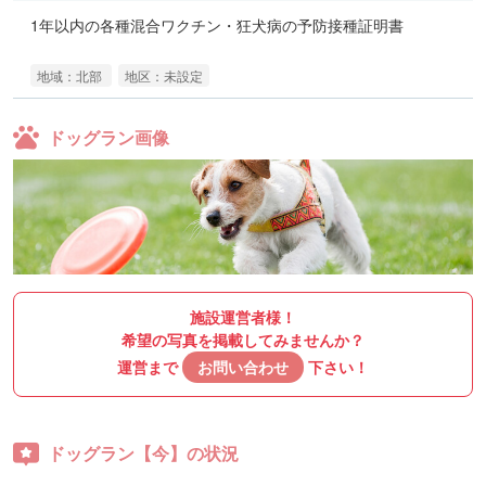
1年以内の各種混合ワクチン・狂犬病の予防接種証明書
地域：北部
地区：未設定
ドッグラン画像
施設運営者様！
希望の写真を掲載してみませんか？
運営まで
お問い合わせ
下さい！
ドッグラン【今】の状況