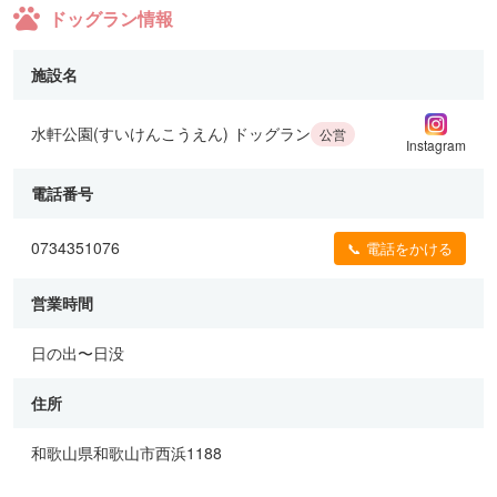
ドッグラン情報
施設名
水軒公園(すいけんこうえん) ドッグラン
公営
Instagram
電話番号
0734351076
📞 電話をかける
営業時間
日の出〜日没
住所
和歌山県和歌山市西浜1188