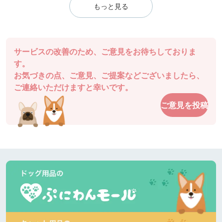
もっと見る
サービスの改善のため、ご意見をお待ちしておりま
す。
お気づきの点、ご意見、ご提案などございましたら、
ご連絡いただけますと幸いです。
ご意見を投稿