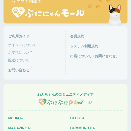
ご利用ガイド
会員規約
ポイントについて
システム利用規約
お支払について
出店について（お問い合わせ）
配送について
お問い合わせ
わんちゃんのコミュニティメディア
MEDIA
BLOG
MAGAZINE
COMMUNITY