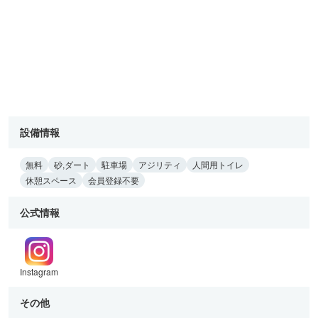
設備情報
無料
砂,ダート
駐車場
アジリティ
人間用トイレ
休憩スペース
会員登録不要
公式情報
Instagram
その他