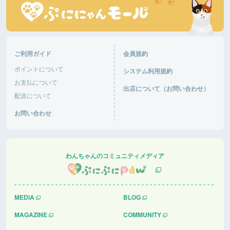
ご利用ガイド
会員規約
ポイントについて
システム利用規約
お支払について
出店について（お問い合わせ）
配送について
お問い合わせ
わんちゃんのコミュニティメディア
MEDIA
BLOG
MAGAZINE
COMMUNITY