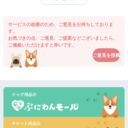
サービスの改善のため、ご意見をお待ちしておりま
す。
お気づきの点、ご意見、ご提案などございましたら、
ご連絡いただけますと幸いです。
ご意見を投稿