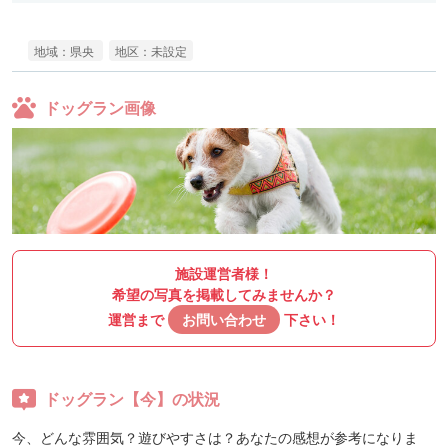
地域：県央
地区：未設定
ドッグラン画像
施設運営者様！
希望の写真を掲載してみませんか？
運営まで
お問い合わせ
下さい！
ドッグラン【今】の状況
今、どんな雰囲気？遊びやすさは？あなたの感想が参考になりま