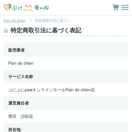
Pain de chien
特定商取引法に基づく表記
特定商取引法に基づく表記
販売業者
Pain de chien
サービス名称
ぷにぷにpawオンラインモールPain de chien店
運営責任者
豊田 沙耶花
所在地