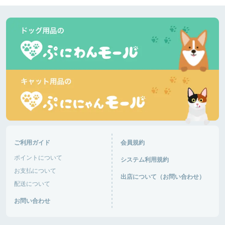
ご利用ガイド
会員規約
ポイントについて
システム利用規約
お支払について
出店について（お問い合わせ）
配送について
お問い合わせ