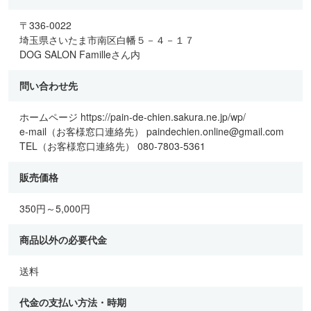
〒336-0022
埼玉県さいたま市南区白幡５－４－１７
DOG SALON Familleさん内
問い合わせ先
ホームページ https://pain-de-chien.sakura.ne.jp/wp/
e-mail（お客様窓口連絡先） paindechien.online@gmail.com
TEL（お客様窓口連絡先） 080-7803-5361
販売価格
350円～5,000円
商品以外の必要代金
送料
代金の支払い方法・時期