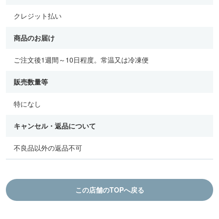
クレジット払い
商品のお届け
ご注文後1週間～10日程度。常温又は冷凍便
販売数量等
特になし
キャンセル・返品について
不良品以外の返品不可
この店舗のTOPへ戻る