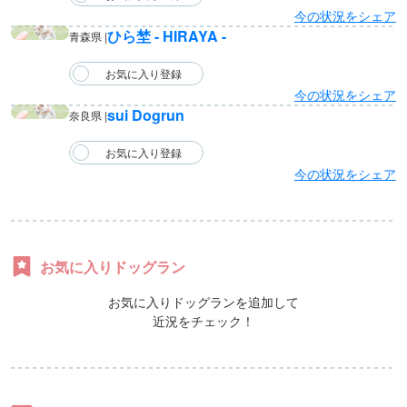
今の状況をシェア
ひら埜 - HIRAYA -
青森県 |
今の状況をシェア
sui Dogrun
奈良県 |
今の状況をシェア
お気に入りドッグラン
お気に入りドッグランを追加して
近況をチェック！