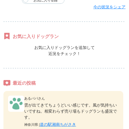
今の状況をシェア
お気に入りドッグラン
お気に入りドッグランを追加して
近況をチェック！
最近の投稿
あるパパさん
雲が出てきてちょうどいい感じです。風が気持ちい
いですね。相変わらず売り場もドッグランも盛況で
す。
道の駅湘南ちがさき
神奈川県 |