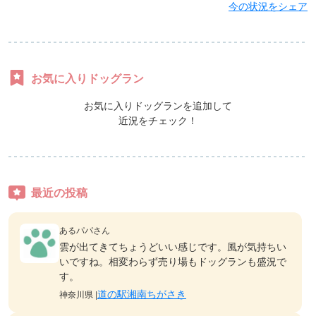
今の状況をシェア
お気に入りドッグラン
お気に入りドッグランを追加して
近況をチェック！
最近の投稿
あるパパさん
雲が出てきてちょうどいい感じです。風が気持ちい
いですね。相変わらず売り場もドッグランも盛況で
す。
道の駅湘南ちがさき
神奈川県 |