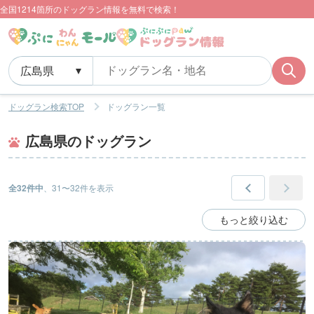
全国1214箇所のドッグラン情報を無料で検索！
ドッグラン検索TOP
ドッグラン一覧
広島県のドッグラン
全32件中
、31〜32件を表示
もっと絞り込む