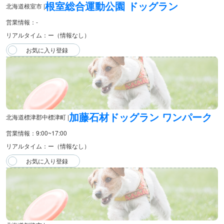
根室総合運動公園 ドッグラン
北海道根室市 |
営業情報：-
リアルタイム：ー（情報なし）
加藤石材ドッグラン ワンパーク
北海道標津郡中標津町 |
営業情報：9:00~17:00
リアルタイム：ー（情報なし）