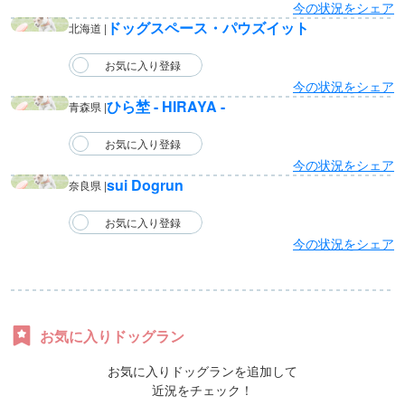
今の状況をシェア
ドッグスペース・パウズイット
北海道 |
今の状況をシェア
ひら埜 - HIRAYA -
青森県 |
今の状況をシェア
sui Dogrun
奈良県 |
今の状況をシェア
お気に入りドッグラン
お気に入りドッグランを追加して
近況をチェック！