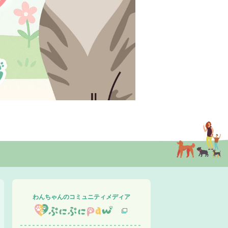
わんちゃんのコミュニティメディア