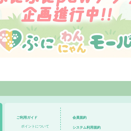
ご利用ガイド
会員規約
ポイントについて
システム利用規約