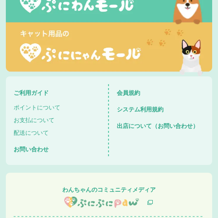
ご利用ガイド
会員規約
ポイントについて
システム利用規約
お支払について
出店について（お問い合わせ）
配送について
お問い合わせ
わんちゃんのコミュニティメディア