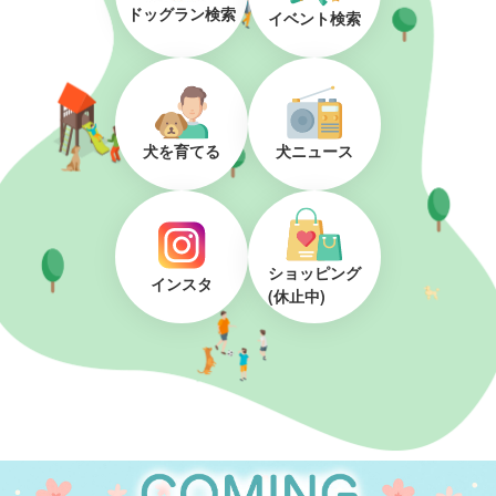
ドッグラン検索
イベント検索
犬を育てる
犬ニュース
ショッピング
インスタ
(休止中)