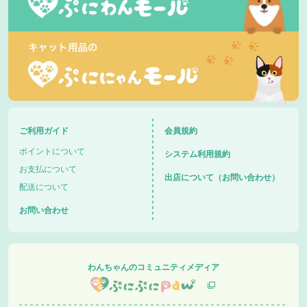
ご利用ガイド
会員規約
ポイントについて
システム利用規約
お支払について
出店について（お問い合わせ）
配送について
お問い合わせ
わんちゃんのコミュニティメディア