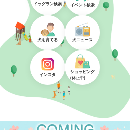
ドッグラン検索
イベント検索
犬を育てる
犬ニュース
ショッピング
インスタ
(休止中)