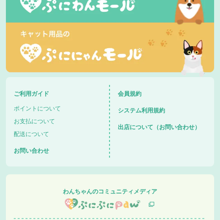
ご利用ガイド
会員規約
ポイントについて
システム利用規約
お支払について
出店について（お問い合わせ）
配送について
お問い合わせ
わんちゃんのコミュニティメディア