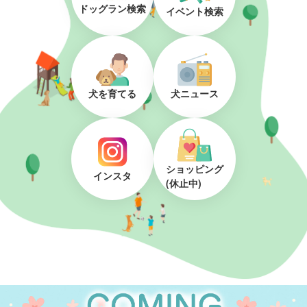
ドッグラン検索
イベント検索
犬を育てる
犬ニュース
ショッピング
インスタ
(休止中)