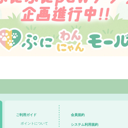
ご利用ガイド
会員規約
ポイントについて
システム利用規約