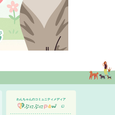
わんちゃんのコミュニティメディア