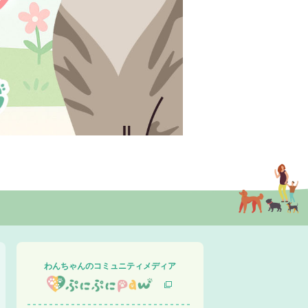
わんちゃんのコミュニティメディア