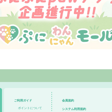
ご利用ガイド
会員規約
ポイントについて
システム利用規約