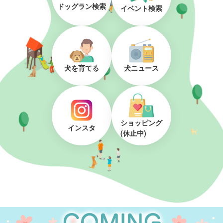
ドッグラン検索
イベント検索
犬を育てる
犬ニュース
ショッピング
インスタ
(休止中)