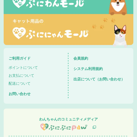
ご利用ガイド
会員規約
ポイントについて
システム利用規約
お支払について
出店について（お問い合わせ）
配送について
お問い合わせ
わんちゃんのコミュニティメディア