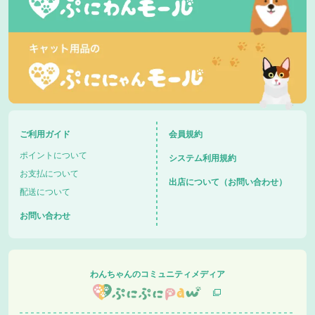
ご利用ガイド
会員規約
ポイントについて
システム利用規約
お支払について
出店について（お問い合わせ）
配送について
お問い合わせ
わんちゃんのコミュニティメディア