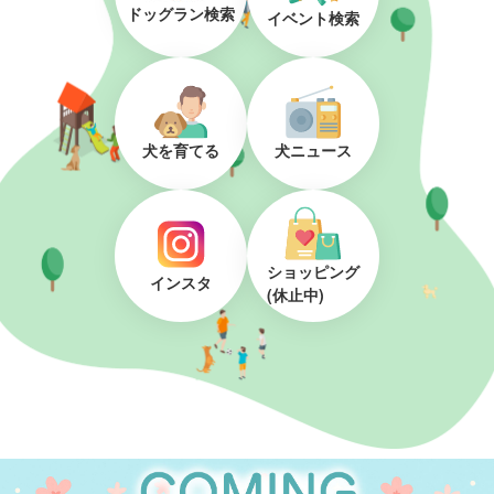
ドッグラン検索
イベント検索
犬を育てる
犬ニュース
ショッピング
インスタ
(休止中)