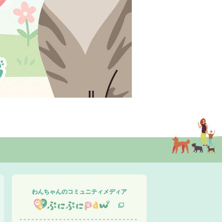
わんちゃんのコミュニティメディア