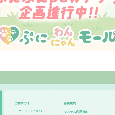
ご利用ガイド
会員規約
ポイントについて
システム利用規約