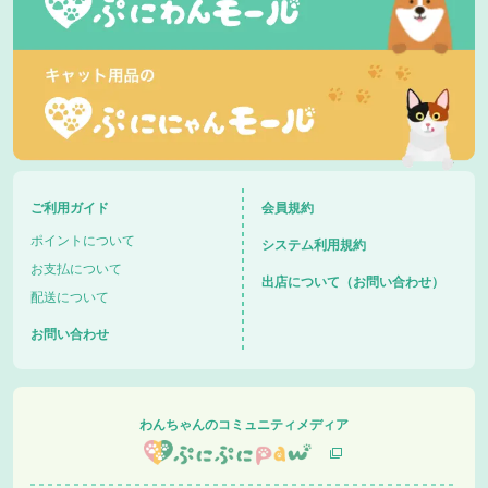
ご利用ガイド
会員規約
ポイントについて
システム利用規約
お支払について
出店について（お問い合わせ）
配送について
お問い合わせ
わんちゃんのコミュニティメディア