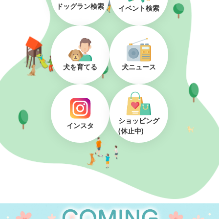
ドッグラン検索
イベント検索
犬を育てる
犬ニュース
ショッピング
インスタ
(休止中)