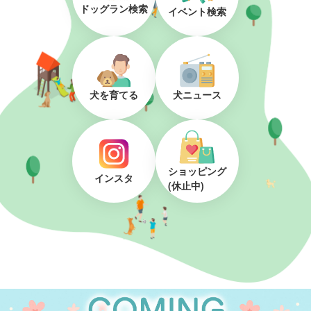
ドッグラン検索
イベント検索
犬を育てる
犬ニュース
ショッピング
インスタ
(休止中)