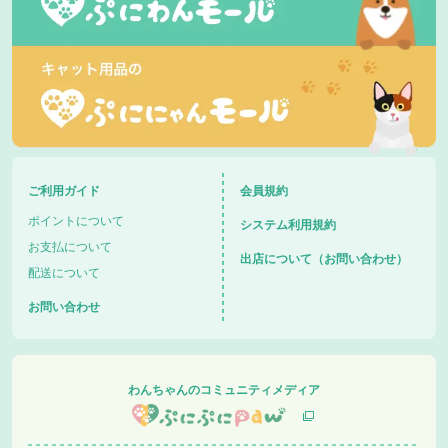
ご利用ガイド
会員規約
ポイントについて
システム利用規約
お支払について
出店について（お問い合わせ）
配送について
お問い合わせ
わんちゃんのコミュニティメディア