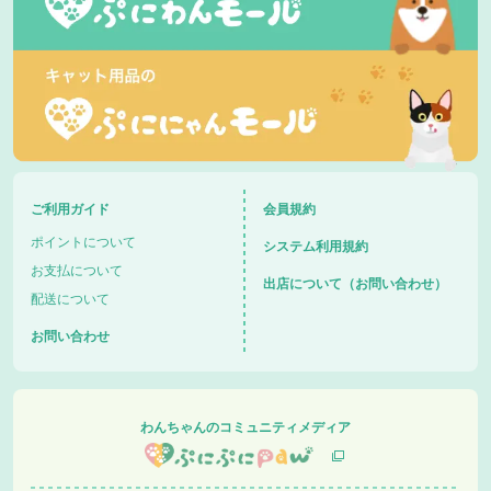
ご利用ガイド
会員規約
ポイントについて
システム利用規約
お支払について
出店について（お問い合わせ）
配送について
お問い合わせ
わんちゃんのコミュニティメディア