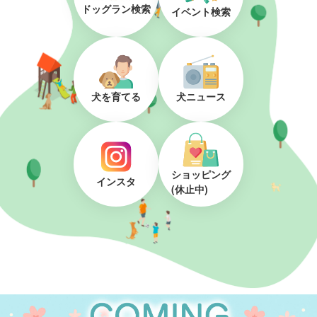
ドッグラン検索
イベント検索
犬を育てる
犬ニュース
ショッピング
インスタ
(休止中)