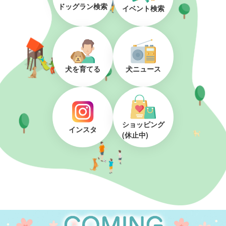
ドッグラン検索
イベント検索
犬を育てる
犬ニュース
ショッピング
インスタ
(休止中)