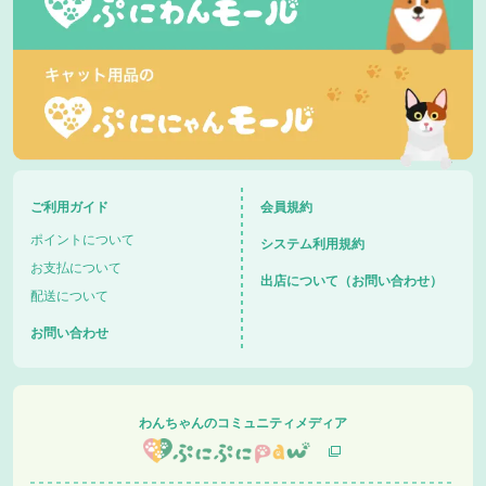
ご利用ガイド
会員規約
ポイントについて
システム利用規約
お支払について
出店について（お問い合わせ）
配送について
お問い合わせ
わんちゃんのコミュニティメディア