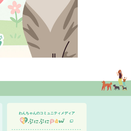
わんちゃんのコミュニティメディア