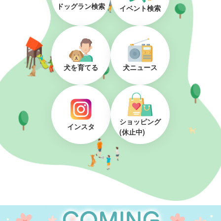
ドッグラン検索
イベント検索
犬を育てる
犬ニュース
ショッピング
インスタ
(休止中)