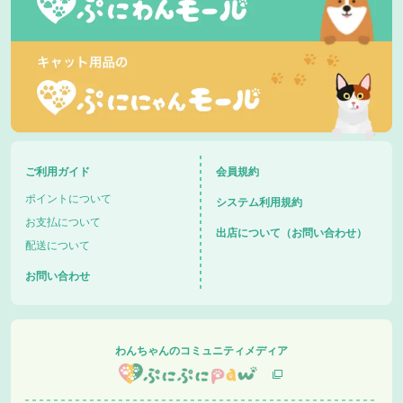
ご利用ガイド
会員規約
ポイントについて
システム利用規約
お支払について
出店について（お問い合わせ）
配送について
お問い合わせ
わんちゃんのコミュニティメディア