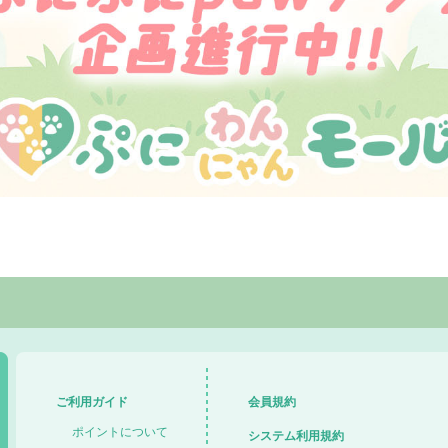
ご利用ガイド
会員規約
ポイントについて
システム利用規約