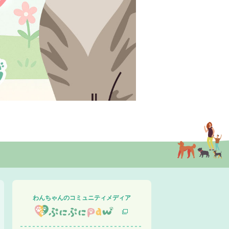
わんちゃんのコミュニティメディア