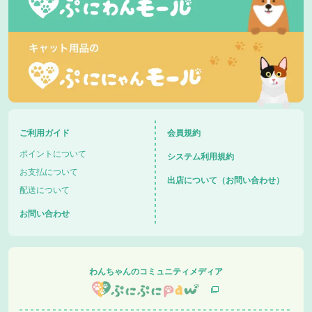
ご利用ガイド
会員規約
ポイントについて
システム利用規約
お支払について
出店について（お問い合わせ）
配送について
お問い合わせ
わんちゃんのコミュニティメディア