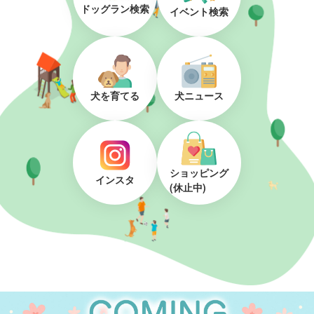
ドッグラン検索
イベント検索
犬を育てる
犬ニュース
ショッピング
インスタ
(休止中)