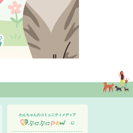
わんちゃんのコミュニティメディア